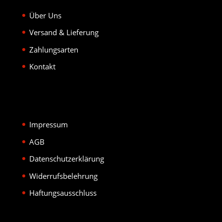
Über Uns
Versand & Lieferung
Zahlungsarten
Kontakt
Impressum
AGB
Datenschutzerklärung
Widerrufsbelehrung
Haftungsausschluss