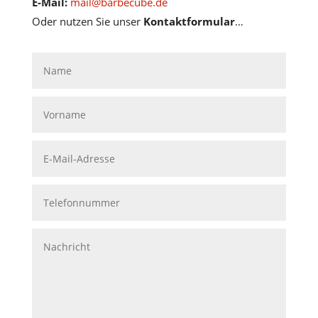
E-Mail:
mail@barbecube.de
Oder nutzen Sie unser
Kontaktformular
…