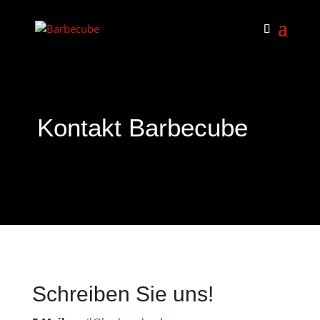
Kontakt Barbecube
Schreiben Sie uns!