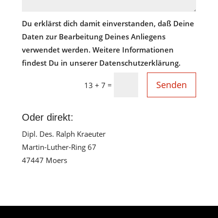
Du erklärst dich damit einverstanden, daß Deine
Daten zur Bearbeitung Deines Anliegens
verwendet werden. Weitere Informationen
findest Du in unserer Datenschutzerklärung.
Senden
=
13 + 7
Oder direkt:
Dipl. Des. Ralph Kraeuter
Martin-Luther-Ring 67
47447 Moers